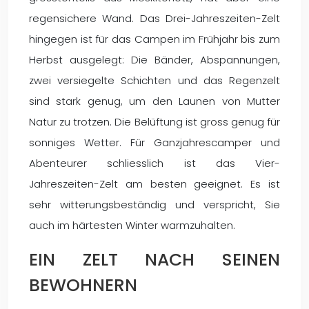
regensichere Wand. Das Drei-Jahreszeiten-Zelt
hingegen ist für das Campen im Frühjahr bis zum
Herbst ausgelegt: Die Bänder, Abspannungen,
zwei versiegelte Schichten und das Regenzelt
sind stark genug, um den Launen von Mutter
Natur zu trotzen. Die Belüftung ist gross genug für
sonniges Wetter. Für Ganzjahrescamper und
Abenteurer schliesslich ist das Vier-
Jahreszeiten-Zelt am besten geeignet. Es ist
sehr witterungsbeständig und verspricht, Sie
auch im härtesten Winter warmzuhalten.
EIN ZELT NACH SEINEN
BEWOHNERN