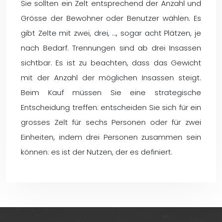
Sie sollten ein Zelt entsprechend der Anzahl und
Grösse der Bewohner oder Benutzer wählen. Es
gibt Zelte mit zwei, drei, …, sogar acht Plätzen, je
nach Bedarf. Trennungen sind ab drei Insassen
sichtbar. Es ist zu beachten, dass das Gewicht
mit der Anzahl der möglichen Insassen steigt.
Beim Kauf müssen Sie eine strategische
Entscheidung treffen: entscheiden Sie sich für ein
grosses Zelt für sechs Personen oder für zwei
Einheiten, indem drei Personen zusammen sein
können: es ist der Nutzen, der es definiert.