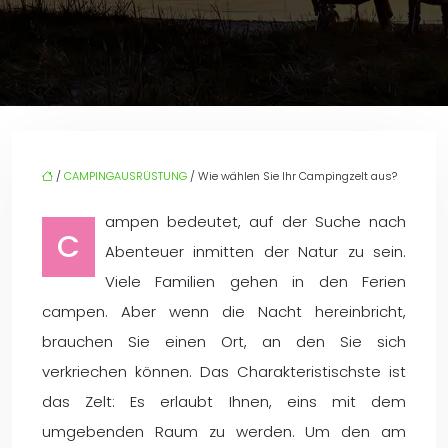
/
CAMPINGAUSRÜSTUNG
/ Wie wählen Sie Ihr Campingzelt aus?
ampen bedeutet, auf der Suche nach
C
Abenteuer inmitten der Natur zu sein.
Viele Familien gehen in den Ferien
campen. Aber wenn die Nacht hereinbricht,
brauchen Sie einen Ort, an den Sie sich
verkriechen können. Das Charakteristischste ist
das Zelt: Es erlaubt Ihnen, eins mit dem
umgebenden Raum zu werden. Um den am