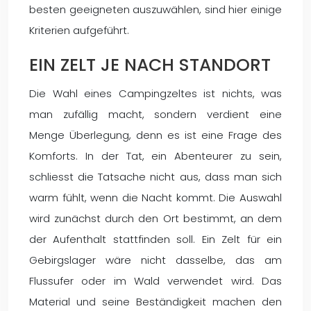
besten geeigneten auszuwählen, sind hier einige
Kriterien aufgeführt.
EIN ZELT JE NACH STANDORT
Die Wahl eines Campingzeltes ist nichts, was
man zufällig macht, sondern verdient eine
Menge Überlegung, denn es ist eine Frage des
Komforts. In der Tat, ein Abenteurer zu sein,
schliesst die Tatsache nicht aus, dass man sich
warm fühlt, wenn die Nacht kommt. Die Auswahl
wird zunächst durch den Ort bestimmt, an dem
der Aufenthalt stattfinden soll. Ein Zelt für ein
Gebirgslager wäre nicht dasselbe, das am
Flussufer oder im Wald verwendet wird. Das
Material und seine Beständigkeit machen den